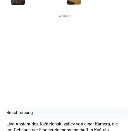
WERBUNG
Beschreibung
Live-Ansicht des Kaštelanski zaljev von einer Kamera, die
am Gebäude der Fischereigenossenschaft in Kaštela