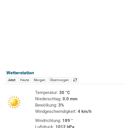
Wetterstation
Jetzt
Heute
Morgen
Übermorgen
Temperatur:
30 °C
Niederschlag:
0.0 mm
Bewölkung:
3%
Windgeschwindigkeit:
4 km/h
Windrichtung:
189 °
Luftdruck:
1012 hPa