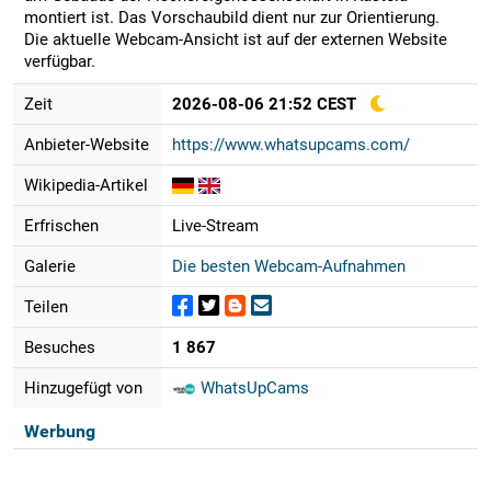
montiert ist. Das Vorschaubild dient nur zur Orientierung.
Die aktuelle Webcam-Ansicht ist auf der externen Website
verfügbar.
Zeit
2026-08-06 21:52 CEST
Anbieter-Website
https://www.whatsupcams.com/
Wikipedia-Artikel
Erfrischen
Live-Stream
Galerie
Die besten Webcam-Aufnahmen
Teilen
Besuches
1 867
Hinzugefügt von
WhatsUpCams
Werbung