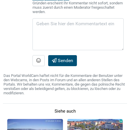
Gründen erscheint Ihr Kommentar nicht sofort, sondern
muss zuerst durch einen Moderator freigeschaltet
werden.
Senden
Das Portal WorldCam haftet nicht für die Kommentare der Benutzer unter
den Webcams, in den Posts im Forum und an allen anderen Stellen des
Portals. Wir behalten uns vor, Kommentare, die gegen das polnische Recht
verstoßen oder als beleidigend gelten, zu blockieren, zu löschen oder zu
modifizieren.
Siehe auch