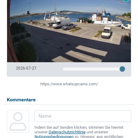
2026-07-27
https://www.whatsupcams.com/
Kommentare
Indem Sie auf Senden klicken, stimmen Sie hiermit
unserer
Datenschutzrichtlinie
und unseren
Nutzungsbedingungen
zu. Hinweis: aus rechtlichen