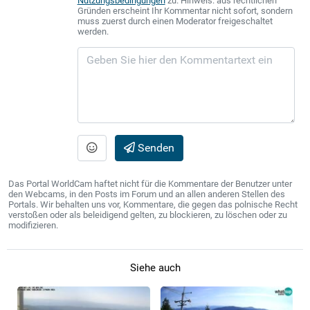
Nutzungsbedingungen
zu. Hinweis: aus rechtlichen
Gründen erscheint Ihr Kommentar nicht sofort, sondern
muss zuerst durch einen Moderator freigeschaltet
werden.
Senden
Das Portal WorldCam haftet nicht für die Kommentare der Benutzer unter
den Webcams, in den Posts im Forum und an allen anderen Stellen des
Portals. Wir behalten uns vor, Kommentare, die gegen das polnische Recht
verstoßen oder als beleidigend gelten, zu blockieren, zu löschen oder zu
modifizieren.
Siehe auch