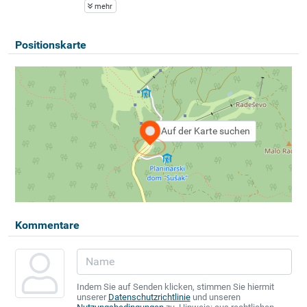
mehr
Positionskarte
Auf der Karte suchen
Kommentare
Indem Sie auf Senden klicken, stimmen Sie hiermit
unserer
Datenschutzrichtlinie
und unseren