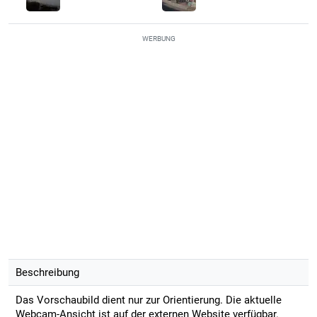
WERBUNG
Beschreibung
Das Vorschaubild dient nur zur Orientierung. Die aktuelle
Webcam-Ansicht ist auf der externen Website verfügbar.