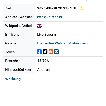
Zeit
2026-08-08 20:29 CEST
Anbieter-Website
https://platak.hr/
Wikipedia-Artikel
Erfrischen
Live-Stream
Galerie
Die besten Webcam-Aufnahmen
Teilen
Besuches
15 796
Hinzugefügt von
Anonym
Werbung