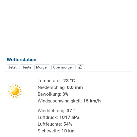
Wetterstation
Jetzt
Heute
Morgen
Übermorgen
Temperatur:
23 °C
Niederschlag:
0.0 mm
Bewölkung:
3%
Windgeschwindigkeit:
15 km/h
Windrichtung:
37 °
Luftdruck:
1017 hPa
Luftfeuchte:
54%
Sichtweite:
10 km