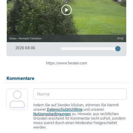
2026-08-06
https://www.feratel.com
Kommentare
Indem Sie auf Senden klicken, stimmen Sie hiermit
unserer
Datenschutzrichtlinie
und unseren
Nutzungsbedingungen
zu. Hinweis: aus rechtlichen
Gründen erscheint Ihr Kommentar nicht sofort, sondern
muss zuerst durch einen Moderator freigeschaltet
werden.