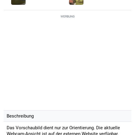
WERBUNG
Beschreibung
Das Vorschaubild dient nur zur Orientierung. Die aktuelle
Webcam-Ansicht ist auf der externen Website verfügbar.