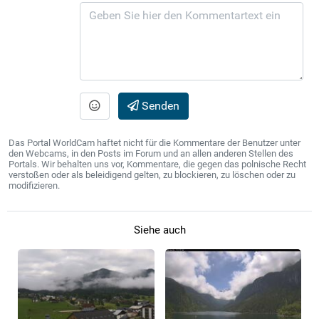
Senden
Das Portal WorldCam haftet nicht für die Kommentare der Benutzer unter
den Webcams, in den Posts im Forum und an allen anderen Stellen des
Portals. Wir behalten uns vor, Kommentare, die gegen das polnische Recht
verstoßen oder als beleidigend gelten, zu blockieren, zu löschen oder zu
modifizieren.
Siehe auch