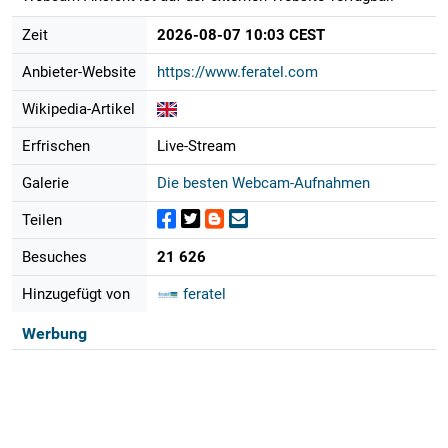
Zeit
2026-08-07 10:03 CEST
Anbieter-Website
https://www.feratel.com
Wikipedia-Artikel
Erfrischen
Live-Stream
Galerie
Die besten Webcam-Aufnahmen
Teilen
Besuches
21 626
Hinzugefügt von
feratel
Werbung