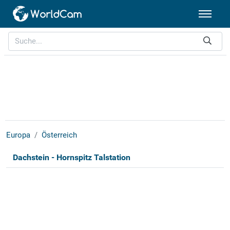
Europa
Österreich
Dachstein - Hornspitz Talstation