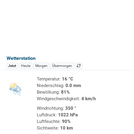
Wetterstation
Jetzt
Heute
Morgen
Übermorgen
Temperatur:
16 °C
Niederschlag:
0.0 mm
Bewölkung:
81%
Windgeschwindigkeit:
4 km/h
Windrichtung:
350 °
Luftdruck:
1022 hPa
Luftfeuchte:
90%
Sichtweite:
10 km