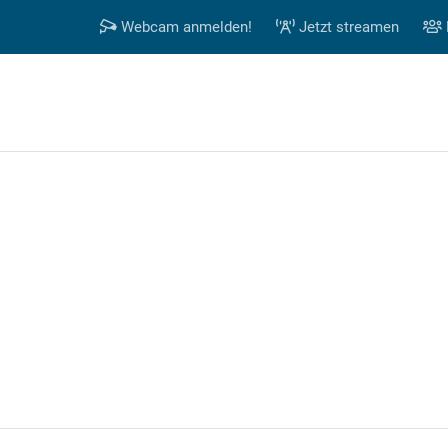
Webcam anmelden!
Jetzt streamen