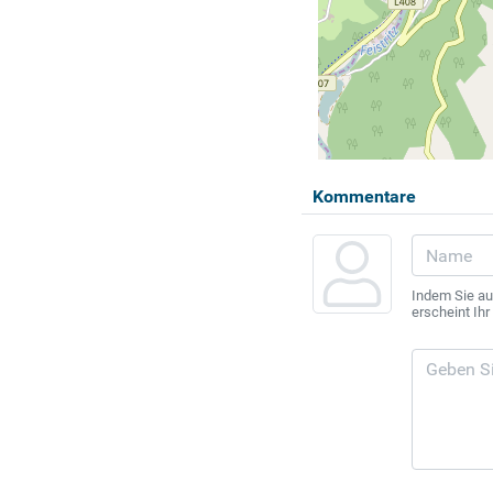
Kommentare
Indem Sie au
erscheint Ih