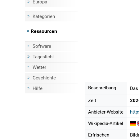
Europa
Kategorien
Ressourcen
Software
Tageslicht
Wetter
Geschichte
Beschreibung
Hilfe
Das 
Zeit
202
Anbieter-Website
http
Wikipedia-Artikel
Erfrischen
Bild