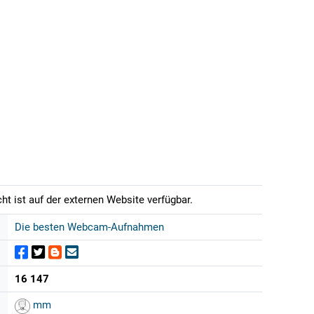
t ist auf der externen Website verfügbar.
Die besten Webcam-Aufnahmen
16 147
mm