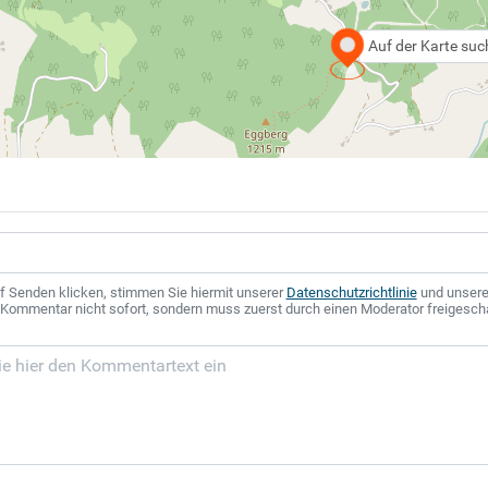
Auf der Karte su
f Senden klicken, stimmen Sie hiermit unserer
Datenschutzrichtlinie
und unser
r Kommentar nicht sofort, sondern muss zuerst durch einen Moderator freigesch