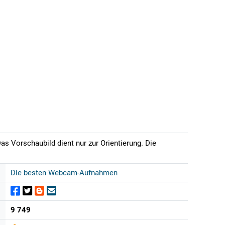
 Vorschaubild dient nur zur Orientierung. Die
Die besten Webcam-Aufnahmen
9 749