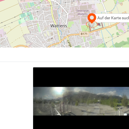
Auf der Karte su