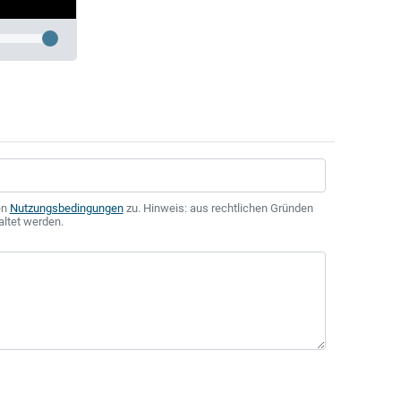
en
Nutzungsbedingungen
zu. Hinweis: aus rechtlichen Gründen
altet werden.