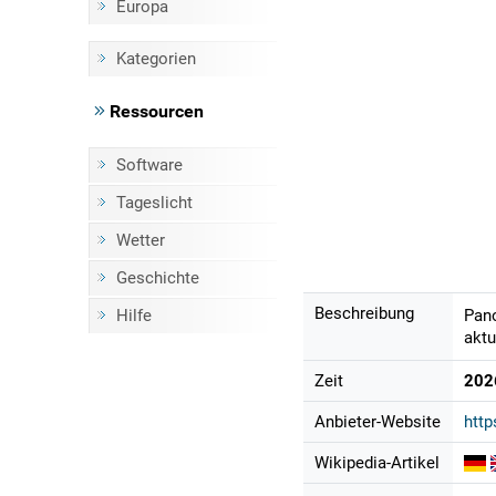
Europa
Kategorien
Ressourcen
Software
Tageslicht
Wetter
Geschichte
Beschreibung
Hilfe
Pano
aktu
Zeit
202
Anbieter-Website
http
Wikipedia-Artikel