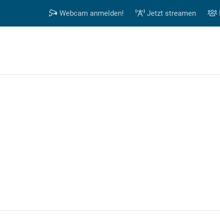
Webcam anmelden!
Jetzt streamen