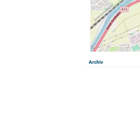
Archiv