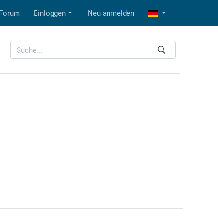
Forum
Einloggen
Neu anmelden