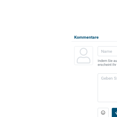
Kommentare
Indem Sie au
erscheint Ih