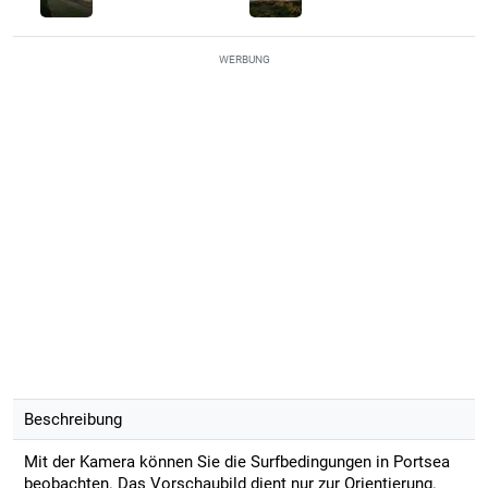
WERBUNG
Beschreibung
Mit der Kamera können Sie die Surfbedingungen in Portsea
beobachten. Das Vorschaubild dient nur zur Orientierung.