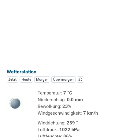
Wetterstation
Jetzt
Heute
Morgen
Übermorgen
Temperatur:
7 °C
Niederschlag:
0.0 mm
Bewölkung:
23%
Windgeschwindigkeit:
7 km/h
Windrichtung:
259 °
Luftdruck:
1022 hPa
Luftfeuchte:
86%