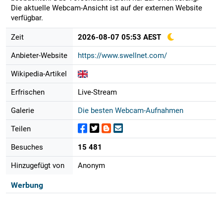
Die aktuelle Webcam-Ansicht ist auf der externen Website
verfügbar.
Zeit
2026-08-07 05:53 AEST
Anbieter-Website
https://www.swellnet.com/
Wikipedia-Artikel
Erfrischen
Live-Stream
Galerie
Die besten Webcam-Aufnahmen
Teilen
Besuches
15 481
Hinzugefügt von
Anonym
Werbung