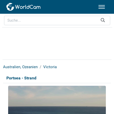
Australien, Ozeanien
Victoria
Portsea - Strand