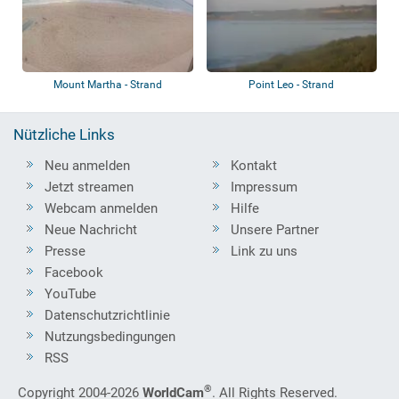
Mount Martha - Strand
Point Leo - Strand
Nützliche Links
Neu anmelden
Kontakt
Jetzt streamen
Impressum
Webcam anmelden
Hilfe
Neue Nachricht
Unsere Partner
Presse
Link zu uns
Facebook
YouTube
Datenschutzrichtlinie
Nutzungsbedingungen
RSS
®
Copyright 2004-2026
WorldCam
. All Rights Reserved.