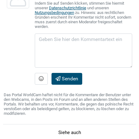
Indem Sie auf Senden klicken, stimmen Sie hiermit
unserer
Datenschutzrichtlinie
und unseren
Nutzungsbedingungen
zu. Hinweis: aus rechtlichen
Gründen erscheint Ihr Kommentar nicht sofort, sondern
muss zuerst durch einen Moderator freigeschaltet
werden.
Senden
Das Portal WorldCam haftet nicht für die Kommentare der Benutzer unter
den Webcams, in den Posts im Forum und an allen anderen Stellen des
Portals. Wir behalten uns vor, Kommentare, die gegen das polnische Recht
verstoßen oder als beleidigend gelten, zu blockieren, zu löschen oder zu
modifizieren.
Siehe auch