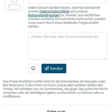
Indem Sie auf Senden klicken, stimmen Sie hiermit
unserer
Datenschutzrichtlinie
und unseren
Nutzungsbedingungen
zu. Hinweis: aus rechtlichen
Gründen erscheint Ihr Kommentar nicht sofort, sondern
muss zuerst durch einen Moderator freigeschaltet
werden.
Senden
Das Portal WorldCam haftet nicht für die Kommentare der Benutzer unter
den Webcams, in den Posts im Forum und an allen anderen Stellen des
Portals. Wir behalten uns vor, Kommentare, die gegen das polnische Recht
verstoßen oder als beleidigend gelten, zu blockieren, zu löschen oder zu
modifizieren.
Siehe auch