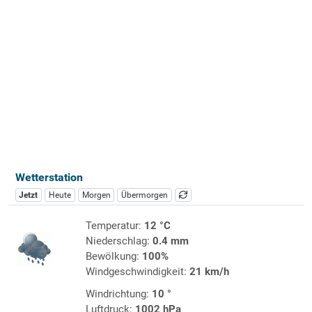
Wetterstation
Jetzt
Heute
Morgen
Übermorgen
Temperatur:
12 °C
Niederschlag:
0.4 mm
Bewölkung:
100%
Windgeschwindigkeit:
21 km/h
Windrichtung:
10 °
Luftdruck:
1002 hPa