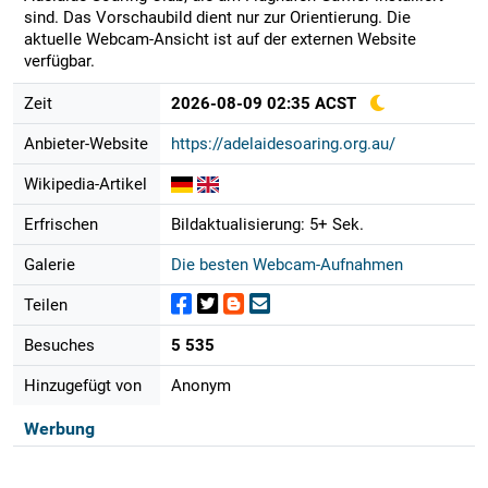
sind. Das Vorschaubild dient nur zur Orientierung. Die
aktuelle Webcam-Ansicht ist auf der externen Website
verfügbar.
Zeit
2026-08-09 02:35 ACST
Anbieter-Website
https://adelaidesoaring.org.au/
Wikipedia-Artikel
Erfrischen
Bildaktualisierung: 5+ Sek.
Galerie
Die besten Webcam-Aufnahmen
Teilen
Besuches
5 535
Hinzugefügt von
Anonym
Werbung