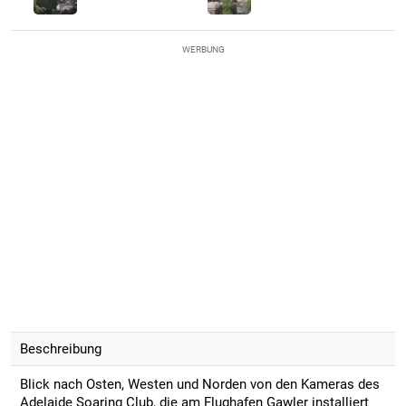
WERBUNG
Beschreibung
Blick nach Osten, Westen und Norden von den Kameras des
Adelaide Soaring Club, die am Flughafen Gawler installiert