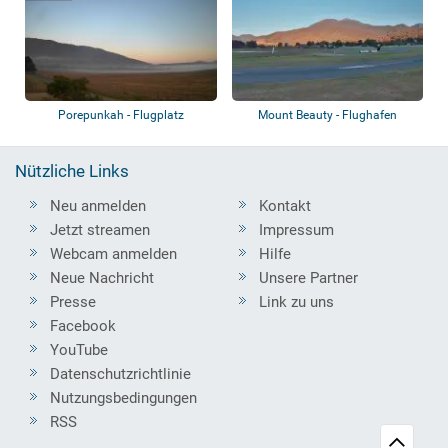
Porepunkah - Flugplatz
Mount Beauty - Flughafen
Nützliche Links
Neu anmelden
Kontakt
Jetzt streamen
Impressum
Webcam anmelden
Hilfe
Neue Nachricht
Unsere Partner
Presse
Link zu uns
Facebook
YouTube
Datenschutzrichtlinie
Nutzungsbedingungen
RSS