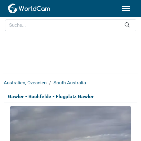
Australien, Ozeanien
South Australia
Gawler - Buchfelde - Flugplatz Gawler