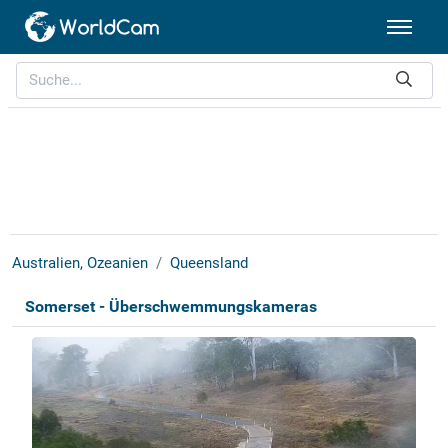
Australien, Ozeanien
Queensland
Somerset - Überschwemmungskameras