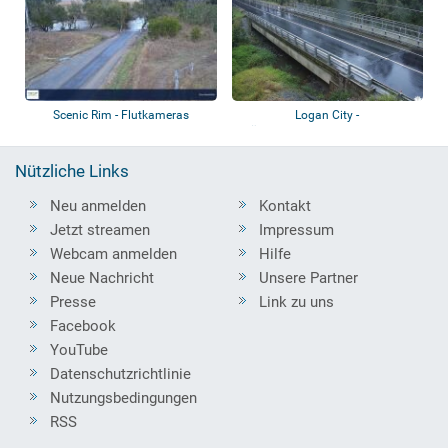
Scenic Rim - Flutkameras
Logan City -
Überschwemmungskameras
Nützliche Links
Neu anmelden
Kontakt
Jetzt streamen
Impressum
Webcam anmelden
Hilfe
Neue Nachricht
Unsere Partner
Presse
Link zu uns
Facebook
YouTube
Datenschutzrichtlinie
Nutzungsbedingungen
RSS