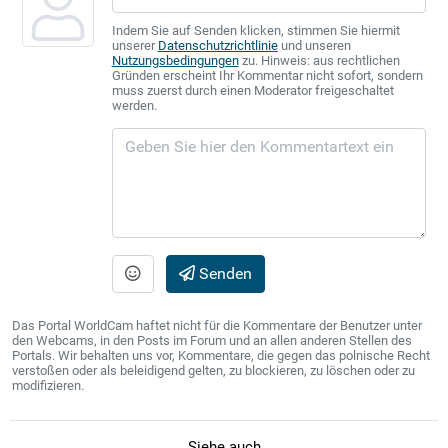
Indem Sie auf Senden klicken, stimmen Sie hiermit
unserer
Datenschutzrichtlinie
und unseren
Nutzungsbedingungen
zu. Hinweis: aus rechtlichen
Gründen erscheint Ihr Kommentar nicht sofort, sondern
muss zuerst durch einen Moderator freigeschaltet
werden.
Senden
Das Portal WorldCam haftet nicht für die Kommentare der Benutzer unter
den Webcams, in den Posts im Forum und an allen anderen Stellen des
Portals. Wir behalten uns vor, Kommentare, die gegen das polnische Recht
verstoßen oder als beleidigend gelten, zu blockieren, zu löschen oder zu
modifizieren.
Siehe auch