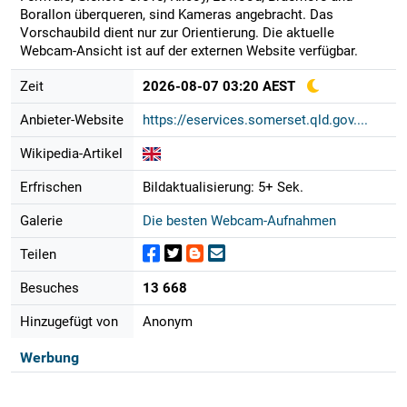
Borallon überqueren, sind Kameras angebracht. Das
Vorschaubild dient nur zur Orientierung. Die aktuelle
Webcam-Ansicht ist auf der externen Website verfügbar.
Zeit
2026-08-07 03:20 AEST
Anbieter-Website
https://eservices.somerset.qld.gov....
Wikipedia-Artikel
Erfrischen
Bildaktualisierung: 5+ Sek.
Galerie
Die besten Webcam-Aufnahmen
Teilen
Besuches
13 668
Hinzugefügt von
Anonym
Werbung