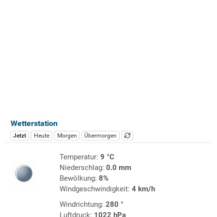
Wetterstation
Jetzt
Heute
Morgen
Übermorgen
Temperatur:
9 °C
Niederschlag:
0.0 mm
Bewölkung:
8%
Windgeschwindigkeit:
4 km/h
Windrichtung:
280 °
Luftdruck:
1022 hPa