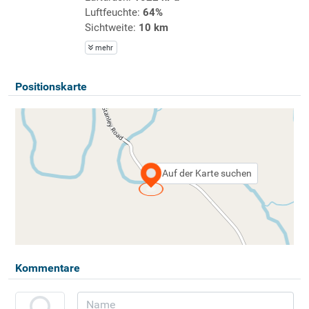
Luftfeuchte:
64%
Sichtweite:
10 km
mehr
Positionskarte
Auf der Karte suchen
Kommentare