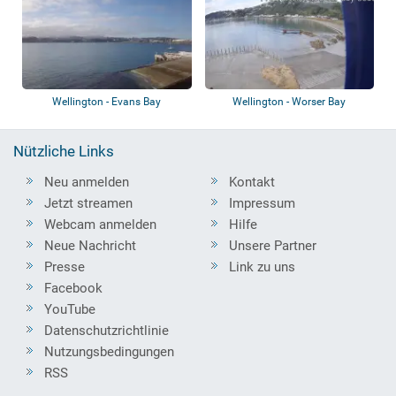
Wellington - Evans Bay
Wellington - Worser Bay
Nützliche Links
Neu anmelden
Kontakt
Jetzt streamen
Impressum
Webcam anmelden
Hilfe
Neue Nachricht
Unsere Partner
Presse
Link zu uns
Facebook
YouTube
Datenschutzrichtlinie
Nutzungsbedingungen
RSS