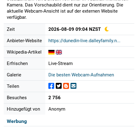
Kamera. Das Vorschaubild dient nur zur Orientierung. Die
aktuelle Webcam-Ansicht ist auf der externen Website
verfügbar.
Zeit
2026-08-09 09:04 NZST
Anbieter-Website
https://dunedin-live.dalleyfamily.n...
Wikipedia-Artikel
Erfrischen
Live-Stream
Galerie
Die besten Webcam-Aufnahmen
Teilen
Besuches
2 756
Hinzugefügt von
Anonym
Werbung