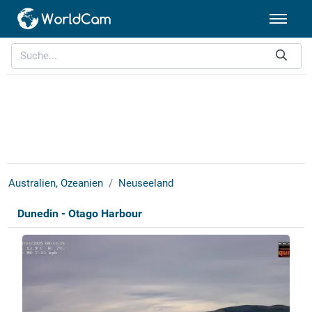
Australien, Ozeanien
Neuseeland
Dunedin - Otago Harbour