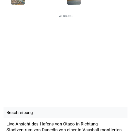
WERBUNG
Beschreibung
Live-Ansicht des Hafens von Otago in Richtung
Stadtzentrum von Dunedin von einer in Vauxhall montierten