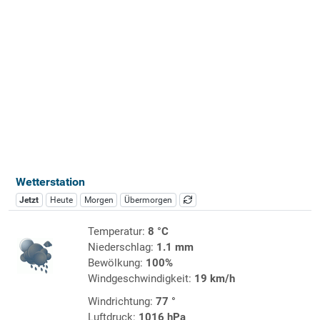
Wetterstation
Jetzt
Heute
Morgen
Übermorgen
Temperatur:
8 °C
Niederschlag:
1.1 mm
Bewölkung:
100%
Windgeschwindigkeit:
19 km/h
Windrichtung:
77 °
Luftdruck:
1016 hPa