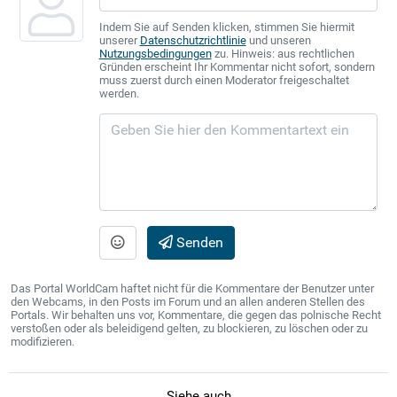
Indem Sie auf Senden klicken, stimmen Sie hiermit
unserer
Datenschutzrichtlinie
und unseren
Nutzungsbedingungen
zu. Hinweis: aus rechtlichen
Gründen erscheint Ihr Kommentar nicht sofort, sondern
muss zuerst durch einen Moderator freigeschaltet
werden.
Senden
Das Portal WorldCam haftet nicht für die Kommentare der Benutzer unter
den Webcams, in den Posts im Forum und an allen anderen Stellen des
Portals. Wir behalten uns vor, Kommentare, die gegen das polnische Recht
verstoßen oder als beleidigend gelten, zu blockieren, zu löschen oder zu
modifizieren.
Siehe auch