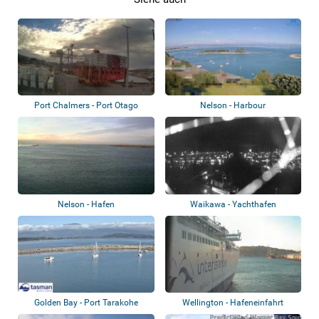
Port Chalmers - Port Otago
Nelson - Harbour
Nelson - Hafen
Waikawa - Yachthafen
Golden Bay - Port Tarakohe
Wellington - Hafeneinfahrt