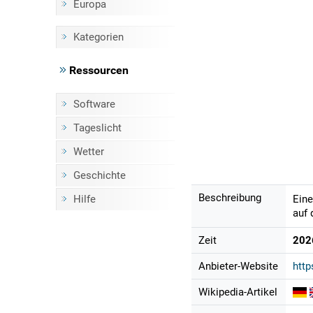
Europa
Kategorien
Ressourcen
Software
Tageslicht
Wetter
Geschichte
Beschreibung
Hilfe
Eine
auf 
Zeit
202
Anbieter-Website
http
Wikipedia-Artikel