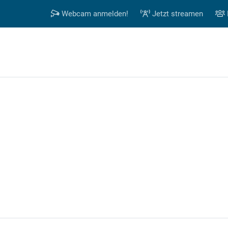
Webcam anmelden!
Jetzt streamen