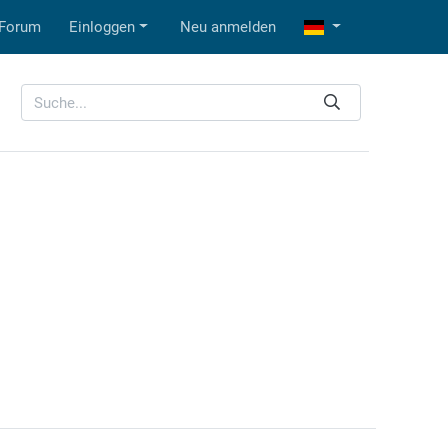
Forum
Einloggen
Neu anmelden