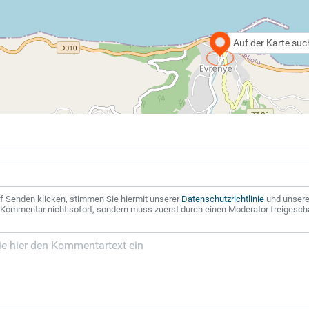
Auf der Karte su
f Senden klicken, stimmen Sie hiermit unserer
Datenschutzrichtlinie
und unser
r Kommentar nicht sofort, sondern muss zuerst durch einen Moderator freigesch