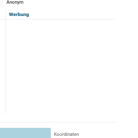
Anonym
Werbung
Koordinaten