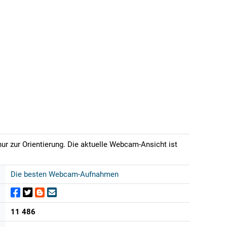
r zur Orientierung. Die aktuelle Webcam-Ansicht ist
Die besten Webcam-Aufnahmen
11 486