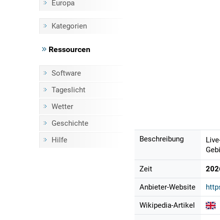
Europa
Kategorien
Ressourcen
Software
Tageslicht
Wetter
Geschichte
Beschreibung
Hilfe
Live
Gebi
Zeit
202
Anbieter-Website
http
Wikipedia-Artikel