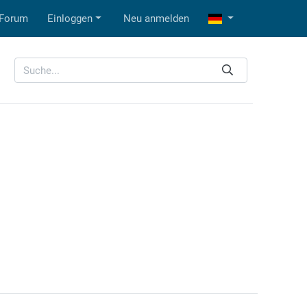
Forum
Einloggen
Neu anmelden