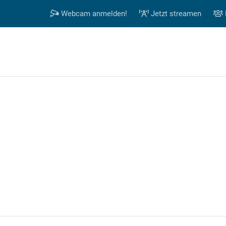
Webcam anmelden!
Jetzt streamen