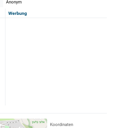
Anonym
Werbung
Koordinaten