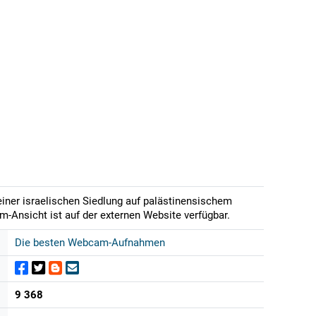
einer israelischen Siedlung auf palästinensischem
m-Ansicht ist auf der externen Website verfügbar.
Die besten Webcam-Aufnahmen
9 368