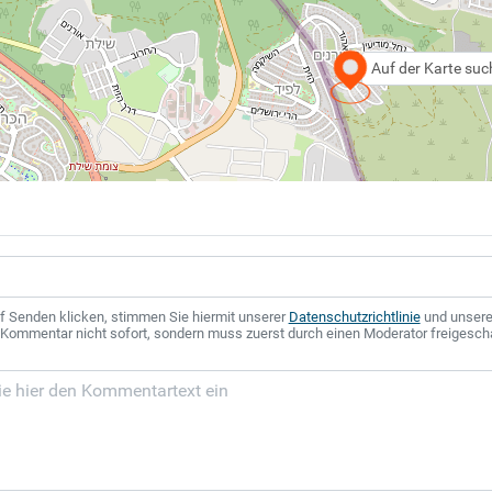
Auf der Karte su
f Senden klicken, stimmen Sie hiermit unserer
Datenschutzrichtlinie
und unser
r Kommentar nicht sofort, sondern muss zuerst durch einen Moderator freigesch