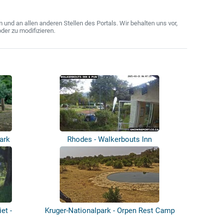
nd an allen anderen Stellen des Portals. Wir behalten uns vor,
der zu modifizieren.
ark
Rhodes - Walkerbouts Inn
et -
Kruger-Nationalpark - Orpen Rest Camp