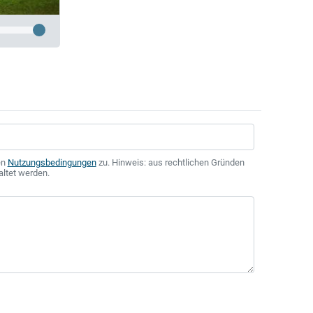
en
Nutzungsbedingungen
zu. Hinweis: aus rechtlichen Gründen
altet werden.