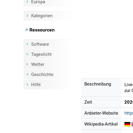
Europa
Kategorien
Ressourcen
Software
Tageslicht
Wetter
Geschichte
Beschreibung
Hilfe
Live
zur 
Zeit
202
Anbieter-Website
htt
Wikipedia-Artikel