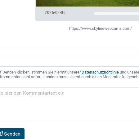
2026-08-06
https://www.skylinewebcams.com/
f Senden klicken, stimmen Sie hiermit unserer
Datenschutzrichtlinie
und unser
r Kommentar nicht sofort, sondern muss zuerst durch einen Moderator freigesch
Senden