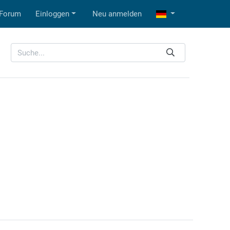
Forum
Einloggen
Neu anmelden