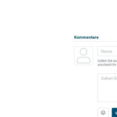
Kommentare
Indem Sie au
erscheint Ih