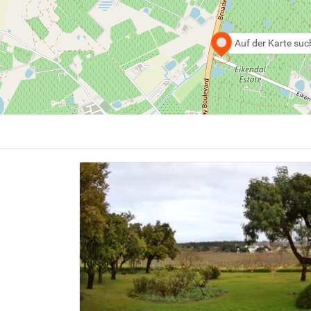
Auf der Karte su