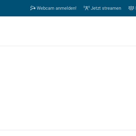
Webcam anmelden!
Jetzt streamen