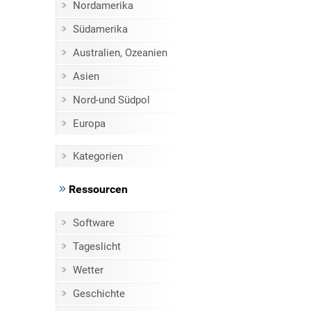
Nordamerika
Südamerika
Australien, Ozeanien
Asien
Nord-und Südpol
Europa
Kategorien
Ressourcen
Software
Tageslicht
Wetter
Geschichte