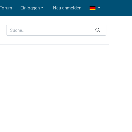
Forum
Einloggen
Neu anmelden