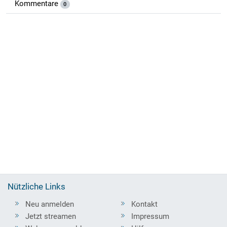
Kommentare
0
Nützliche Links
Neu anmelden
Kontakt
Jetzt streamen
Impressum