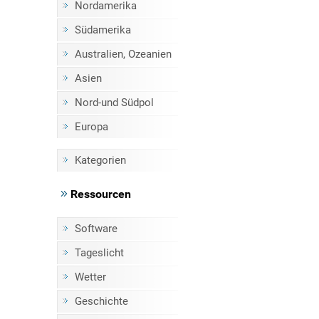
Nordamerika
Südamerika
Australien, Ozeanien
Asien
Nord-und Südpol
Europa
Kategorien
Ressourcen
Software
Tageslicht
Wetter
Geschichte