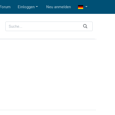
Forum
Einloggen
Neu anmelden