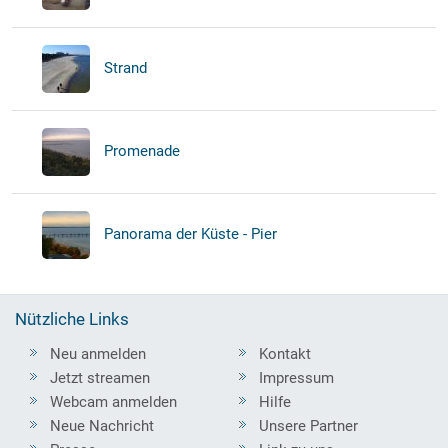
Strand
Promenade
Panorama der Küste - Pier
Nützliche Links
Neu anmelden
Kontakt
Jetzt streamen
Impressum
Webcam anmelden
Hilfe
Neue Nachricht
Unsere Partner