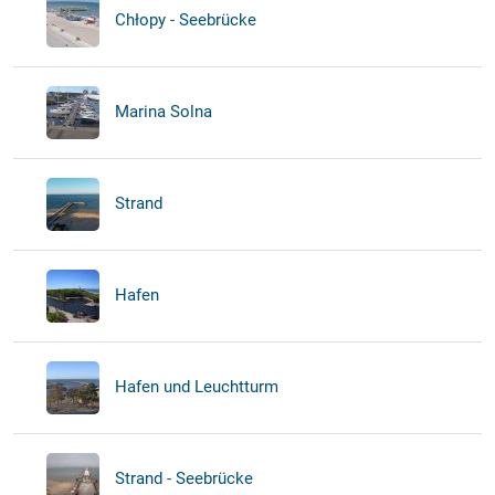
Chłopy - Seebrücke
Marina Solna
Strand
Hafen
Hafen und Leuchtturm
Strand - Seebrücke