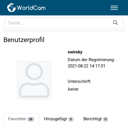
Benutzerprofil
swirsky
Datum der Registrierung:
2021-08-22 14:17:01
Unterschrift:
keine
Favoriten
Hinzugefügt
Berichtigt
38
0
0