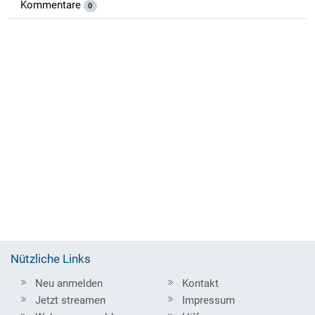
Kommentare
0
Nützliche Links
Neu anmelden
Kontakt
Jetzt streamen
Impressum