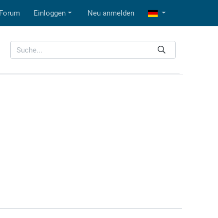
Forum
Einloggen
Neu anmelden