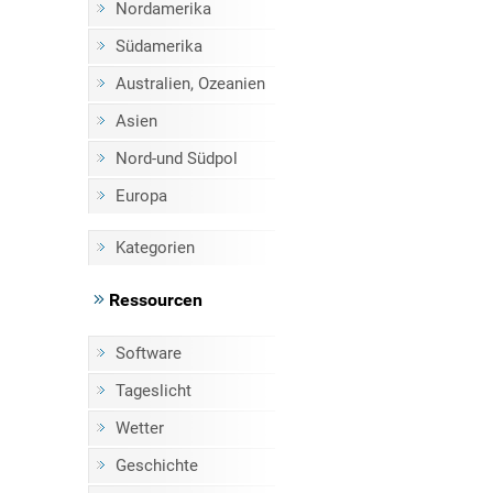
Nordamerika
Südamerika
Australien, Ozeanien
Asien
Nord-und Südpol
Europa
Kategorien
Ressourcen
Software
Tageslicht
Wetter
Geschichte