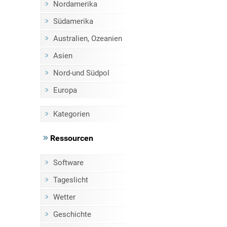
Nordamerika
Südamerika
Australien, Ozeanien
Asien
Nord-und Südpol
Europa
Kategorien
Ressourcen
Software
Tageslicht
Wetter
Geschichte