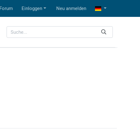
Forum
Einloggen
Neu anmelden