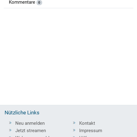
Kommentare
0
Nützliche Links
Neu anmelden
Kontakt
Jetzt streamen
Impressum