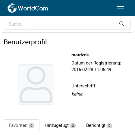
Benutzerprofil
mardzek
Datum der Registrierung:
2016-02-28 11:05:49
Unterschrift:
keine
Favoriten
Hinzugefügt
Berichtigt
0
2
0