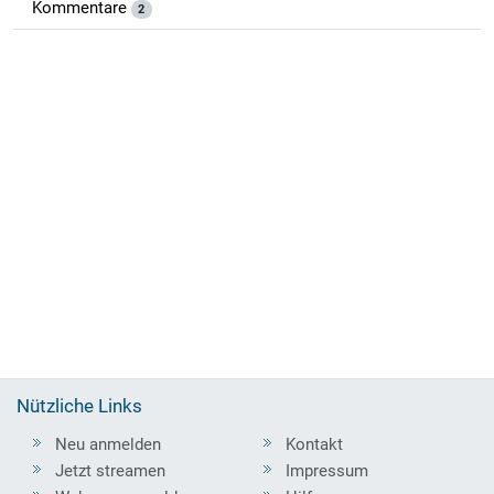
Kommentare
2
Nützliche Links
Neu anmelden
Kontakt
Jetzt streamen
Impressum