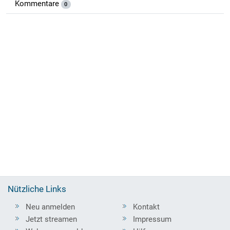
Kommentare
0
Nützliche Links
Neu anmelden
Kontakt
Jetzt streamen
Impressum