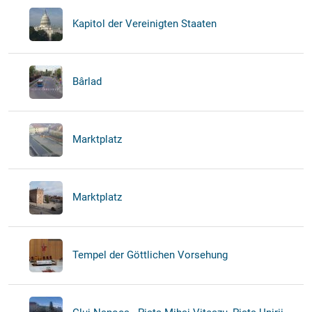
Kapitol der Vereinigten Staaten
Bârlad
Marktplatz
Marktplatz
Tempel der Göttlichen Vorsehung