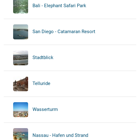
Bali - Elephant Safari Park
San Diego - Catamaran Resort
Stadtblick
Telluride
Wasserturm
Nassau - Hafen und Strand