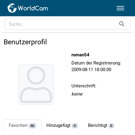
Benutzerprofil
roman54
Datum der Registrierung:
2009-08-11 18:00:00
Unterschrift:
keine
Favoriten
Hinzugefügt
Berichtigt
46
0
0