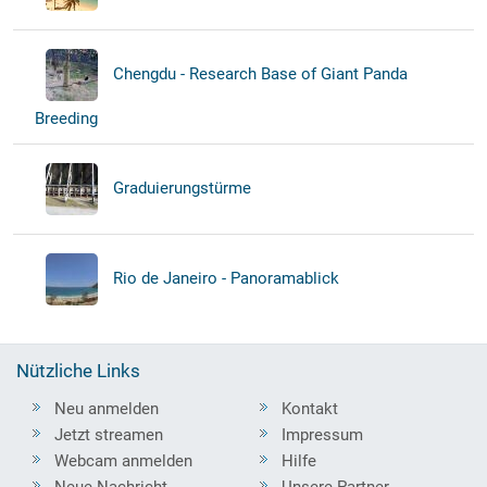
Chengdu - Research Base of Giant Panda
Breeding
Graduierungstürme
Rio de Janeiro - Panoramablick
Nützliche Links
Neu anmelden
Kontakt
Jetzt streamen
Impressum
Webcam anmelden
Hilfe
Neue Nachricht
Unsere Partner