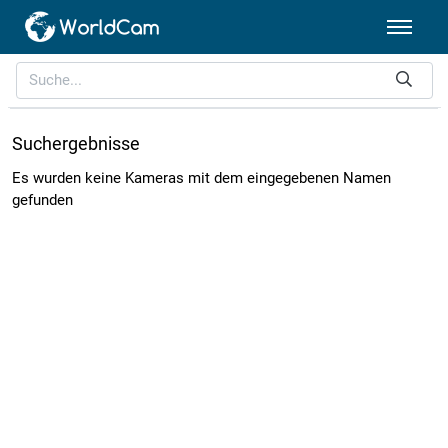
Suchergebnisse
Es wurden keine Kameras mit dem eingegebenen Namen
gefunden