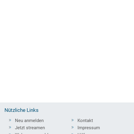
Nützliche Links
Neu anmelden
Kontakt
Jetzt streamen
Impressum