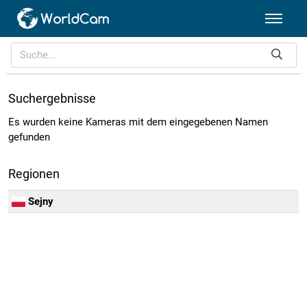
Suchergebnisse
Es wurden keine Kameras mit dem eingegebenen Namen
gefunden
Regionen
Sejny