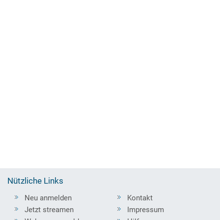
Nützliche Links
Neu anmelden
Kontakt
Jetzt streamen
Impressum