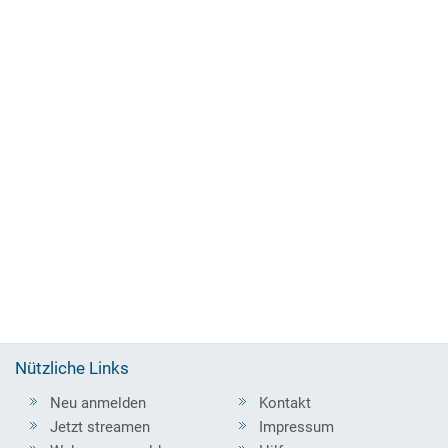
Nützliche Links
Neu anmelden
Kontakt
Jetzt streamen
Impressum