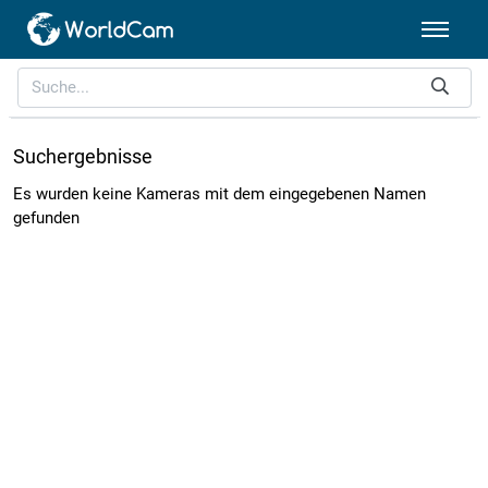
Suchergebnisse
Es wurden keine Kameras mit dem eingegebenen Namen
gefunden