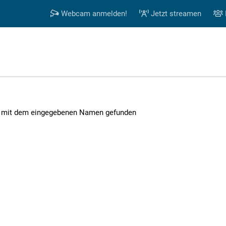
Webcam anmelden!
Jetzt streamen
 mit dem eingegebenen Namen gefunden