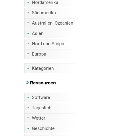
Nordamerika
Südamerika
Australien, Ozeanien
Asien
Nord-und Südpol
Europa
Kategorien
Ressourcen
Software
Tageslicht
Wetter
Geschichte