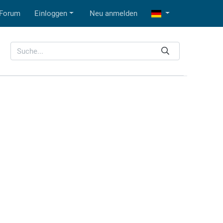
Forum
Einloggen
Neu anmelden