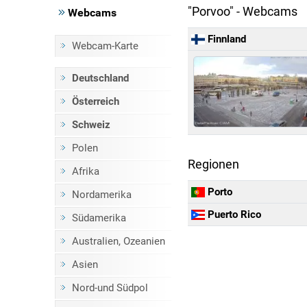
"Porvoo" - Webcams
Webcams
Finnland
Webcam-Karte
Deutschland
Österreich
Schweiz
Polen
Regionen
Afrika
Porto
Nordamerika
Puerto Rico
Südamerika
Australien, Ozeanien
Asien
Nord-und Südpol