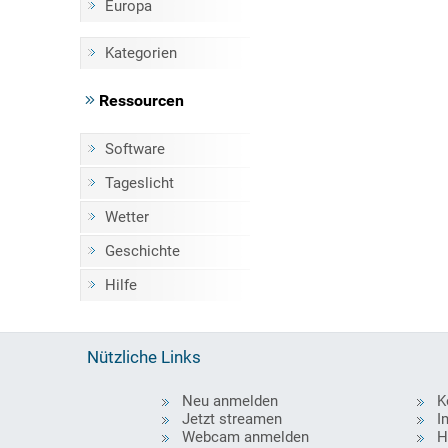
Europa
Kategorien
Ressourcen
Software
Tageslicht
Wetter
Geschichte
Hilfe
Nützliche Links
Neu anmelden
K
Jetzt streamen
I
Webcam anmelden
H