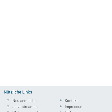
Nützliche Links
Neu anmelden
Kontakt
Jetzt streamen
Impressum