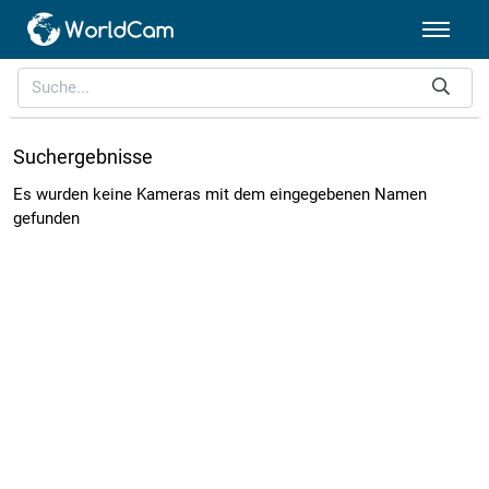
Suchergebnisse
Es wurden keine Kameras mit dem eingegebenen Namen
gefunden