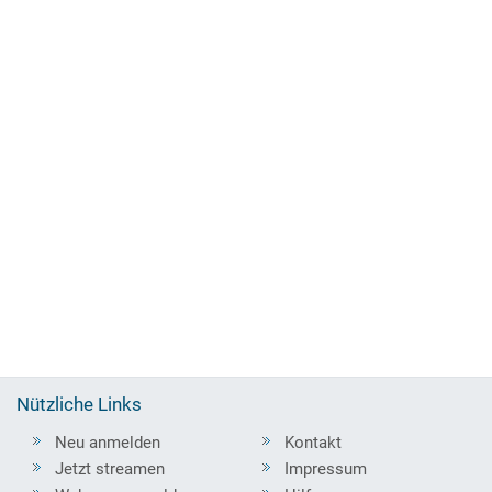
Nützliche Links
Neu anmelden
Kontakt
Jetzt streamen
Impressum