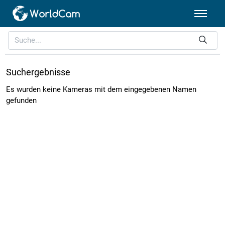
Suchergebnisse
Es wurden keine Kameras mit dem eingegebenen Namen
gefunden