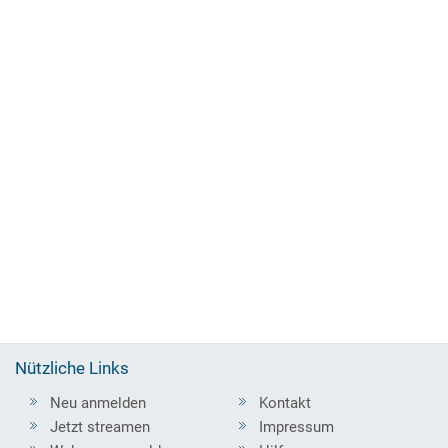
Nützliche Links
Neu anmelden
Kontakt
Jetzt streamen
Impressum