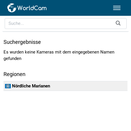
Suchergebnisse
Es wurden keine Kameras mit dem eingegebenen Namen
gefunden
Regionen
Nördliche Marianen