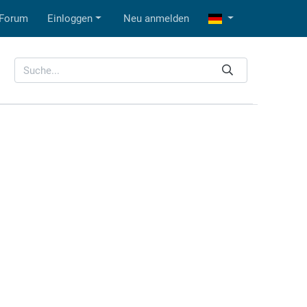
Forum
Einloggen
Neu anmelden