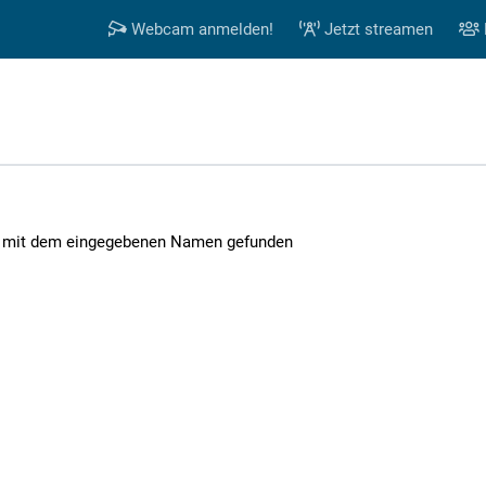
Webcam anmelden!
Jetzt streamen
 mit dem eingegebenen Namen gefunden