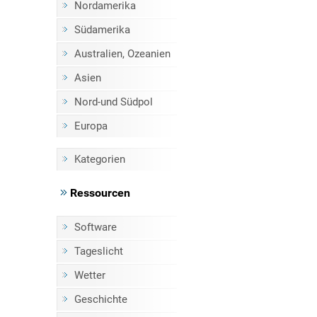
Nordamerika
Südamerika
Australien, Ozeanien
Asien
Nord-und Südpol
Europa
Kategorien
Ressourcen
Software
Tageslicht
Wetter
Geschichte