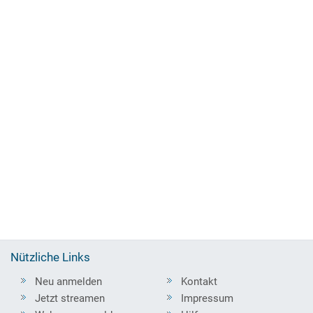
Nützliche Links
Neu anmelden
Kontakt
Jetzt streamen
Impressum