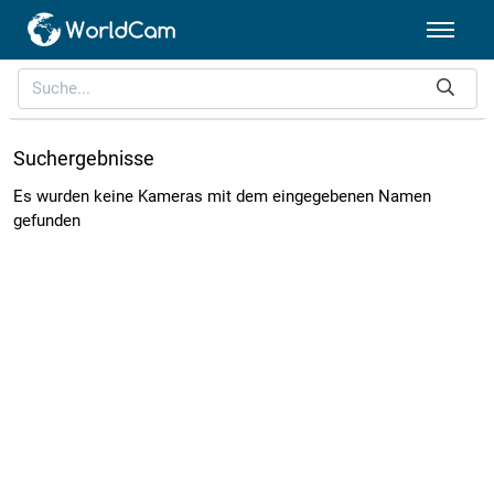
Suchergebnisse
Es wurden keine Kameras mit dem eingegebenen Namen
gefunden