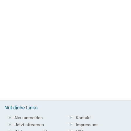
Nützliche Links
Neu anmelden
Kontakt
Jetzt streamen
Impressum