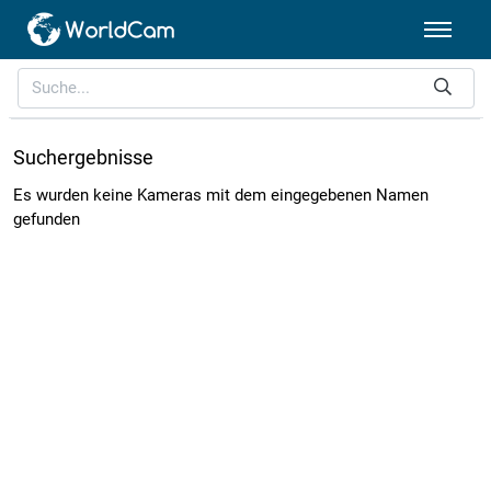
Suchergebnisse
Es wurden keine Kameras mit dem eingegebenen Namen
gefunden