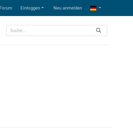
Forum
Einloggen
Neu anmelden