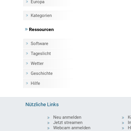
Europa
Kategorien
Ressourcen
Software
Tageslicht
Wetter
Geschichte
Hilfe
Nützliche Links
Neu anmelden
K
Jetzt streamen
I
Webcam anmelden
H