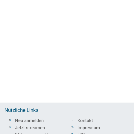
Nützliche Links
Neu anmelden
Kontakt
Jetzt streamen
Impressum