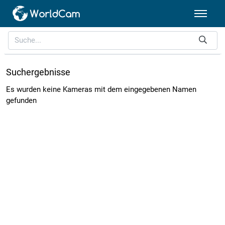
Suchergebnisse
Es wurden keine Kameras mit dem eingegebenen Namen
gefunden