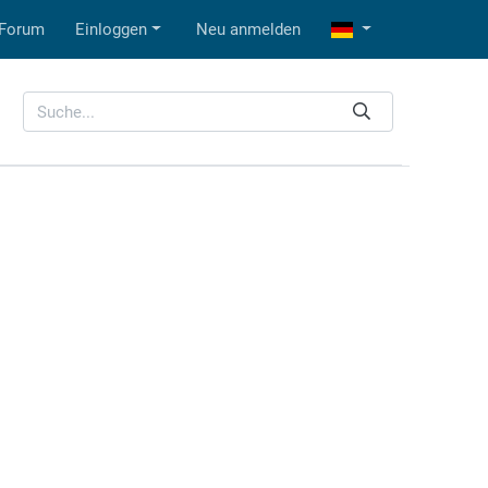
Forum
Einloggen
Neu anmelden