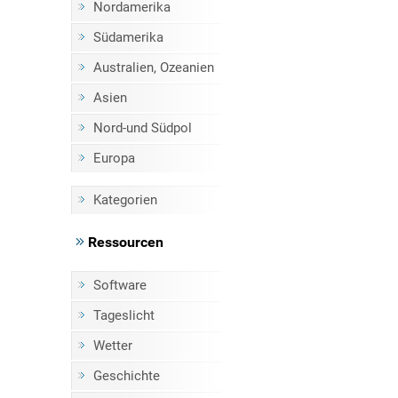
Nordamerika
Südamerika
Australien, Ozeanien
Asien
Nord-und Südpol
Europa
Kategorien
Ressourcen
Software
Tageslicht
Wetter
Geschichte