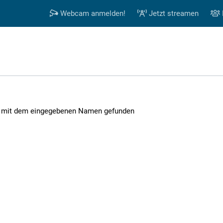
Webcam anmelden!
Jetzt streamen
 mit dem eingegebenen Namen gefunden