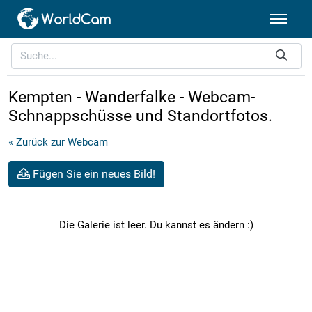
Kempten - Wanderfalke - Webcam-
Schnappschüsse und Standortfotos.
« Zurück zur Webcam
Fügen Sie ein neues Bild!
Die Galerie ist leer. Du kannst es ändern :)