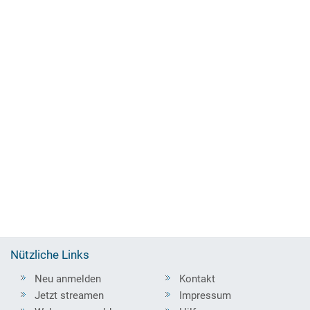
Nützliche Links
Neu anmelden
Kontakt
Jetzt streamen
Impressum