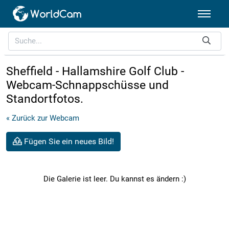
Sheffield - Hallamshire Golf Club -
Webcam-Schnappschüsse und
Standortfotos.
« Zurück zur Webcam
Fügen Sie ein neues Bild!
Die Galerie ist leer. Du kannst es ändern :)