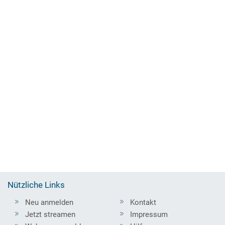
Nützliche Links
Neu anmelden
Kontakt
Jetzt streamen
Impressum