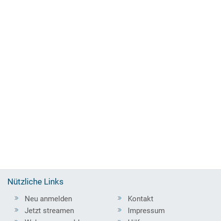
Nützliche Links
Neu anmelden
Kontakt
Jetzt streamen
Impressum