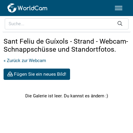
Sant Feliu de Guíxols - Strand - Webcam-
Schnappschüsse und Standortfotos.
« Zurück zur Webcam
Fügen Sie ein neues Bild!
Die Galerie ist leer. Du kannst es ändern :)