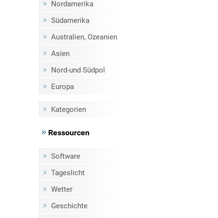
Nordamerika
Südamerika
Australien, Ozeanien
Asien
Nord-und Südpol
Europa
Kategorien
Ressourcen
Software
Tageslicht
Wetter
Geschichte