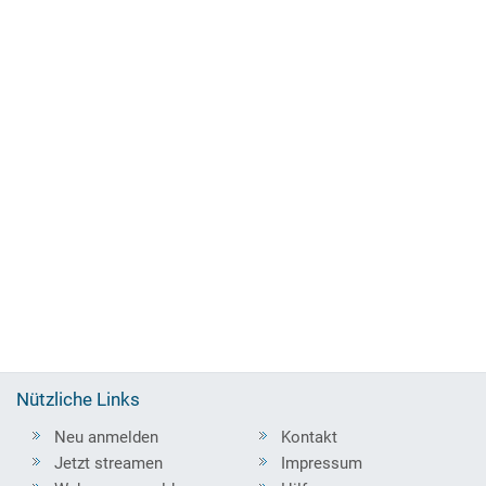
Nützliche Links
Neu anmelden
Kontakt
Jetzt streamen
Impressum