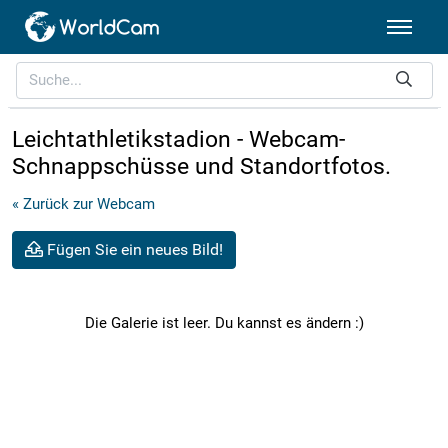
Leichtathletikstadion - Webcam-
Schnappschüsse und Standortfotos.
« Zurück zur Webcam
Fügen Sie ein neues Bild!
Die Galerie ist leer. Du kannst es ändern :)