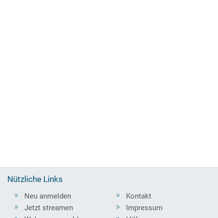
Nützliche Links
Neu anmelden
Kontakt
Jetzt streamen
Impressum