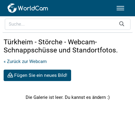
Türkheim - Störche - Webcam-
Schnappschüsse und Standortfotos.
« Zurück zur Webcam
Fügen Sie ein neues Bild!
Die Galerie ist leer. Du kannst es ändern :)