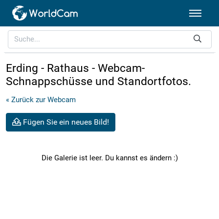
Erding - Rathaus - Webcam-
Schnappschüsse und Standortfotos.
« Zurück zur Webcam
Fügen Sie ein neues Bild!
Die Galerie ist leer. Du kannst es ändern :)