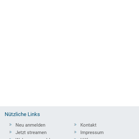
Nützliche Links
Neu anmelden
Kontakt
Jetzt streamen
Impressum