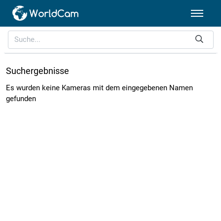
Suchergebnisse
Es wurden keine Kameras mit dem eingegebenen Namen
gefunden