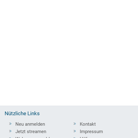
Nützliche Links
Neu anmelden
Kontakt
Jetzt streamen
Impressum